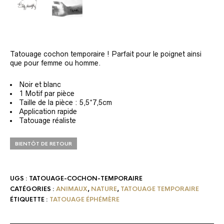
Tatouage cochon temporaire ! Parfait pour le poignet ainsi
que pour femme ou homme.
Noir et blanc
1 Motif par pièce
Taille de la pièce : 5,5*7,5cm
Application rapide
Tatouage réaliste
BIENTÔT DE RETOUR
UGS :
TATOUAGE-COCHON-TEMPORAIRE
CATÉGORIES :
ANIMAUX
,
NATURE
,
TATOUAGE TEMPORAIRE
ÉTIQUETTE :
TATOUAGE ÉPHÉMÈRE