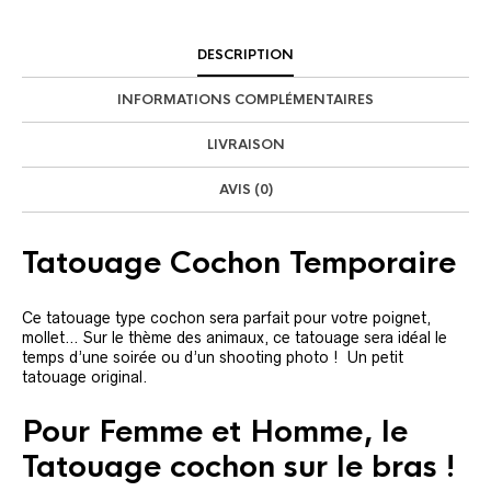
DESCRIPTION
INFORMATIONS COMPLÉMENTAIRES
LIVRAISON
AVIS (0)
Tatouage Cochon Temporaire
Ce tatouage type cochon sera parfait pour votre poignet,
mollet… Sur le thème des animaux, ce tatouage sera idéal le
temps d’une soirée ou d’un shooting photo ! Un petit
tatouage original.
Pour Femme et Homme, le
Tatouage cochon sur le bras !