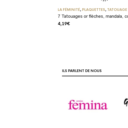
LA FÉMINITÉ
,
PLAQUETTES
,
TATOUAGE
7 Tatouages or flèches, mandala, 
4,19
€
ILS PARLENT DE NOUS