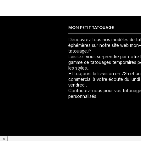
MON PETIT TATOUAGE
Découvrez tous nos modèles de ta
éphémères sur notre site web mon-
tatouage.fr
Laissez-vous surprendre par notre 
gamme de tatouages temporaires p
les styles…
Et toujours la livraison en 72h et un
commercial à votre écoute du lundi
vendredi.
Contactez-nous pour vos tatouag
personnalisés.
×