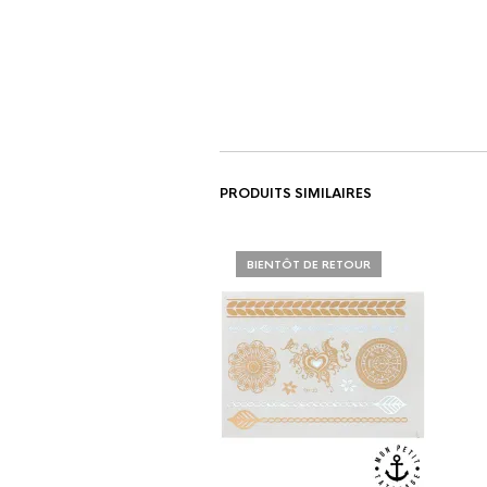
PRODUITS SIMILAIRES
BIENTÔT DE RETOUR