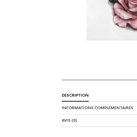
DESCRIPTION
INFORMATIONS COMPLÉMENTAIRES
AVIS (0)