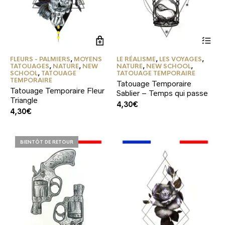
FLEURS - PALMIERS
,
MOYENS
LE RÉALISME
,
LES VOYAGES
,
TATOUAGES
,
NATURE
,
NEW
NATURE
,
NEW SCHOOL
,
SCHOOL
,
TATOUAGE
TATOUAGE TEMPORAIRE
TEMPORAIRE
Tatouage Temporaire
Tatouage Temporaire Fleur
Sablier – Temps qui passe
Triangle
4,30
€
4,30
€
BIENTÔT DE RETOUR