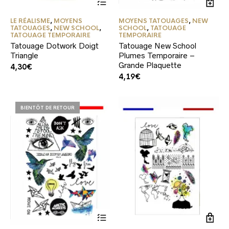
LE RÉALISME
,
MOYENS
MOYENS TATOUAGES
,
NEW
TATOUAGES
,
NEW SCHOOL
,
SCHOOL
,
TATOUAGE
TATOUAGE TEMPORAIRE
TEMPORAIRE
Tatouage Dotwork Doigt
Tatouage New School
Triangle
Plumes Temporaire –
Grande Plaquette
4,30
€
4,19
€
BIENTÔT DE RETOUR