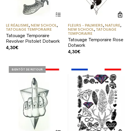
LE RÉALISME
,
NEW SCHOOL
,
FLEURS - PALMIERS
,
NATURE
,
TATOUAGE TEMPORAIRE
NEW SCHOOL
,
TATOUAGE
TEMPORAIRE
Tatouage Temporaire
Tatouage Temporaire Rose
Revolver Pistolet Dotwork
Dotwork
4,30
€
4,30
€
BIENTÔT DE RETOUR