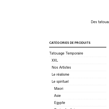
Des tatouag
CATÉGORIES DE PRODUITS
Tatouage Temporaire
XXL
Nos Artistes
Le réalisme
Le spirituel
Maori
Asie
Egypte