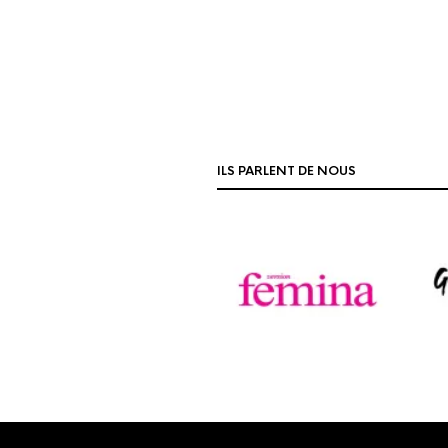
ILS PARLENT DE NOUS