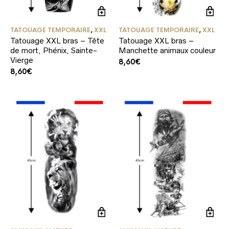
TATOUAGE TEMPORAIRE
,
XXL
TATOUAGE TEMPORAIRE
,
XXL
Tatouage XXL bras – Tête
Tatouage XXL bras –
de mort, Phénix, Sainte-
Manchette animaux couleur
Vierge
8,60
€
8,60
€