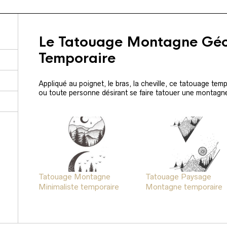
Le Tatouage Montagne Gé
Temporaire
Appliqué au poignet, le bras, la cheville, ce tatouage tem
ou toute personne désirant se faire tatouer une montagne
Tatouage Montagne
Tatouage Paysage
Minimaliste temporaire
Montagne temporaire