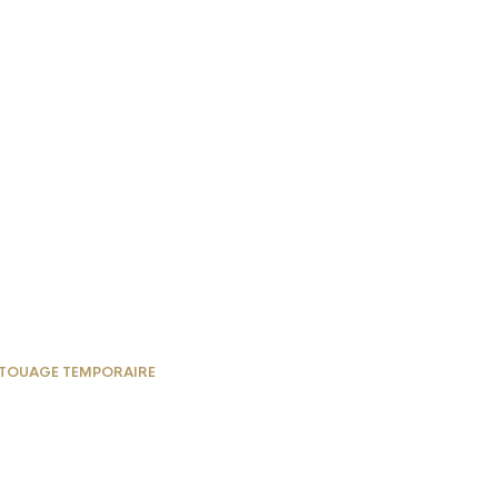
TOUAGE TEMPORAIRE