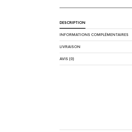
DESCRIPTION
INFORMATIONS COMPLÉMENTAIRES
LIVRAISON
AVIS (0)