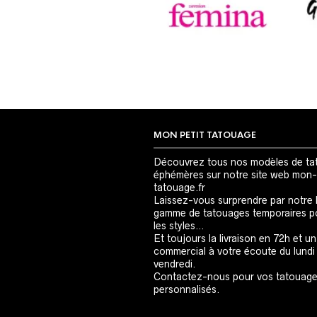
MON PETIT TATOUAGE
Découvrez tous nos modèles de ta
éphémères sur notre site web mon-
tatouage.fr
Laissez-vous surprendre par notre 
gamme de tatouages temporaires p
les styles…
Et toujours la livraison en 72h et un
commercial à votre écoute du lundi
vendredi.
Contactez-nous pour vos tatouag
personnalisés.