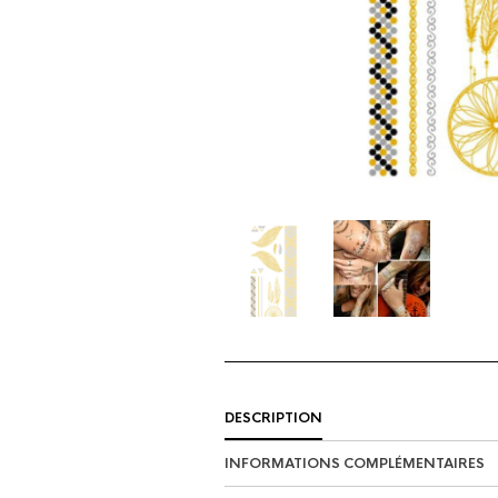
DESCRIPTION
INFORMATIONS COMPLÉMENTAIRES