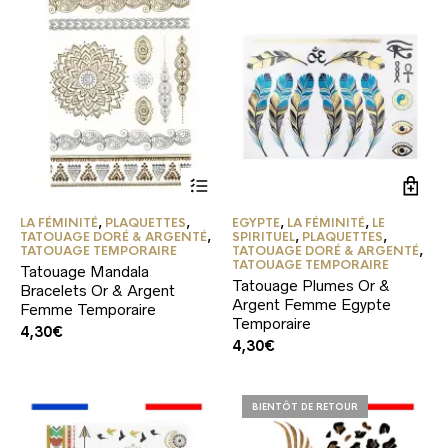
LA FÉMINITÉ
,
PLAQUETTES
,
EGYPTE
,
LA FÉMINITÉ
,
LE
TATOUAGE DORÉ & ARGENTÉ
,
SPIRITUEL
,
PLAQUETTES
,
TATOUAGE TEMPORAIRE
TATOUAGE DORÉ & ARGENTÉ
,
TATOUAGE TEMPORAIRE
Tatouage Mandala
Tatouage Plumes Or &
Bracelets Or & Argent
Argent Femme Egypte
Femme Temporaire
Temporaire
4,30
€
4,30
€
BIENTÔT DE RETOUR