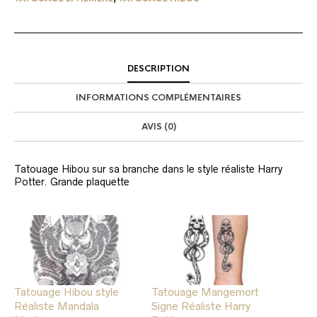
DESCRIPTION
INFORMATIONS COMPLÉMENTAIRES
AVIS (0)
Tatouage Hibou sur sa branche dans le style réaliste Harry
Potter. Grande plaquette
Tatouage Hibou style
Tatouage Mangemort
Réaliste Mandala
Signe Réaliste Harry