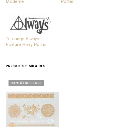
Moderne
Potter
Tatouage Always
Ecriture Harry Potter
PRODUITS SIMILAIRES
BIENTÔT DE RETOUR