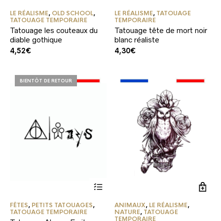
LE RÉALISME
,
OLD SCHOOL
,
LE RÉALISME
,
TATOUAGE
TATOUAGE TEMPORAIRE
TEMPORAIRE
Tatouage les couteaux du
Tatouage tête de mort noir
diable gothique
blanc réaliste
4,52
€
4,30
€
BIENTÔT DE RETOUR
FÊTES
,
PETITS TATOUAGES
,
ANIMAUX
,
LE RÉALISME
,
TATOUAGE TEMPORAIRE
NATURE
,
TATOUAGE
TEMPORAIRE