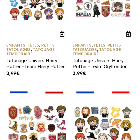
ENFANTS
,
FÊTES
,
PETITS
ENFANTS
,
FÊTES
,
PETITS
TATOUAGES
,
TATOUAGE
TATOUAGES
,
TATOUAGE
TEMPORAIRE
TEMPORAIRE
Tatouage Univers Harry
Tatouage Univers Harry
Potter -Team Harry Potter
Potter -Team Gryffondor
3,99
€
3,99
€