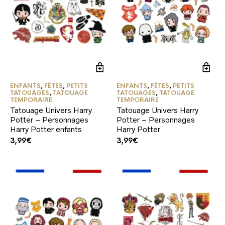
ENFANTS
,
FÊTES
,
PETITS
ENFANTS
,
FÊTES
,
PETITS
TATOUAGES
,
TATOUAGE
TATOUAGES
,
TATOUAGE
TEMPORAIRE
TEMPORAIRE
Tatouage Univers Harry
Tatouage Univers Harry
Potter – Personnages
Potter – Personnages
Harry Potter enfants
Harry Potter
3,99
€
3,99
€