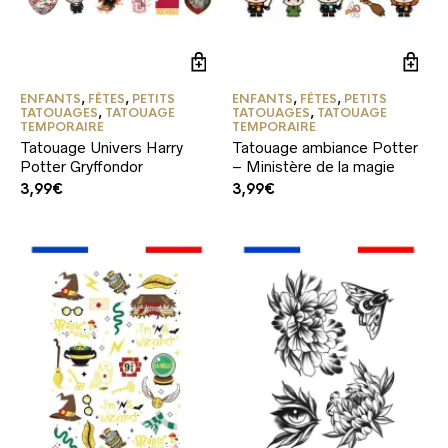
ENFANTS
,
FÊTES
,
PETITS
ENFANTS
,
FÊTES
,
PETITS
TATOUAGES
,
TATOUAGE
TATOUAGES
,
TATOUAGE
TEMPORAIRE
TEMPORAIRE
Tatouage Univers Harry
Tatouage ambiance Potter
Potter Gryffondor
– Ministère de la magie
3,99
€
3,99
€