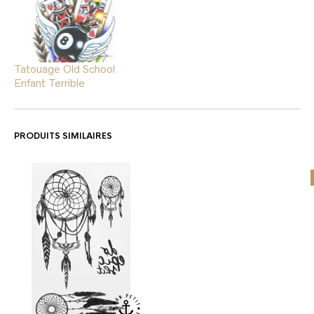
Tatouage Old School
Enfant Terrible
PRODUITS SIMILAIRES