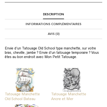
DESCRIPTION
INFORMATIONS COMPLÉMENTAIRES
AVIS (0)
Envie d’un Tatouage Old School type manchette, sur votre
bras, cheville, jambe ? Envie d’un tatouage temporaire ? Vous
êtes au bon endroit avec Mon Petit Tatouage.
Tatouage Manchette
Tatouage Manchette
Old School Bateau
Ancre et Mer