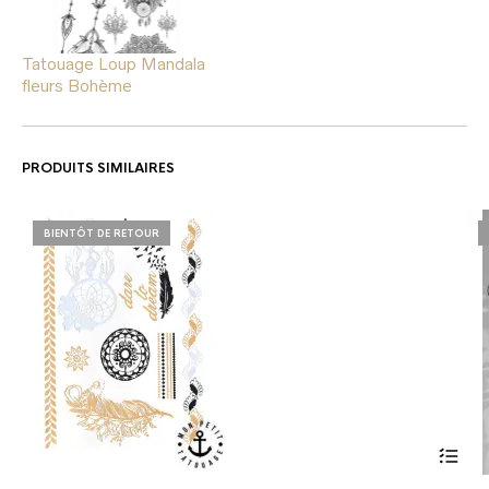
Tatouage Loup Mandala
fleurs Bohème
PRODUITS SIMILAIRES
BIENTÔT DE RETOUR