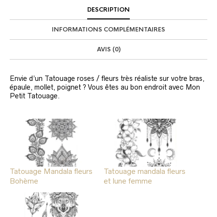
DESCRIPTION
INFORMATIONS COMPLÉMENTAIRES
AVIS (0)
Envie d’un Tatouage roses / fleurs très réaliste sur votre bras,
épaule, mollet, poignet ? Vous êtes au bon endroit avec Mon
Petit Tatouage.
Tatouage Mandala fleurs
Tatouage mandala fleurs
Bohème
et lune femme