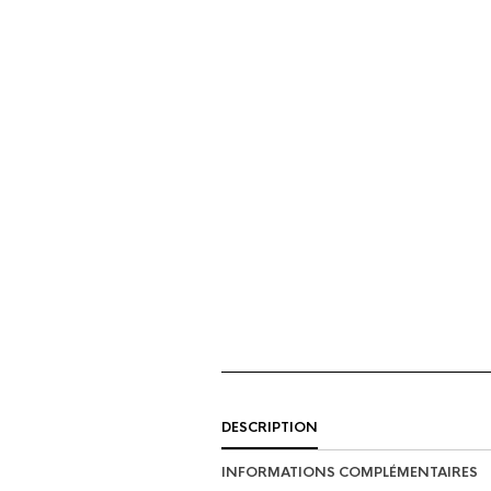
DESCRIPTION
INFORMATIONS COMPLÉMENTAIRES