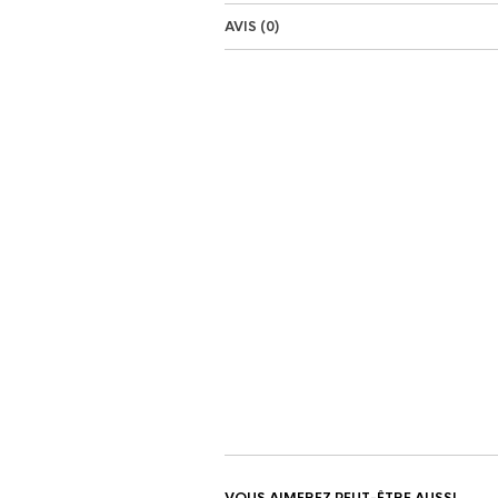
AVIS (0)