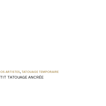
OS ARTISTES
,
TATOUAGE TEMPORAIRE
ETIT TATOUAGE ANCRÉE