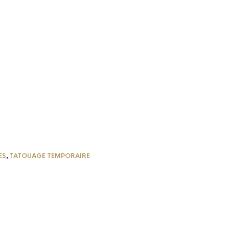
ES
,
TATOUAGE TEMPORAIRE