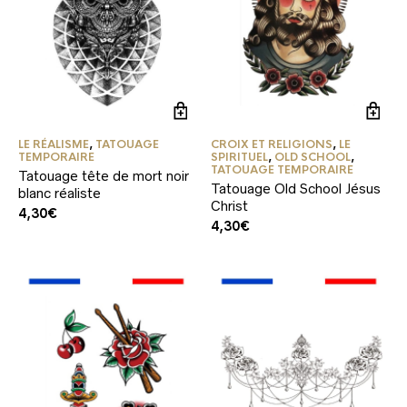
LE RÉALISME
,
TATOUAGE
CROIX ET RELIGIONS
,
LE
TEMPORAIRE
SPIRITUEL
,
OLD SCHOOL
,
TATOUAGE TEMPORAIRE
Tatouage tête de mort noir
Tatouage Old School Jésus
blanc réaliste
Christ
4,30
€
4,30
€