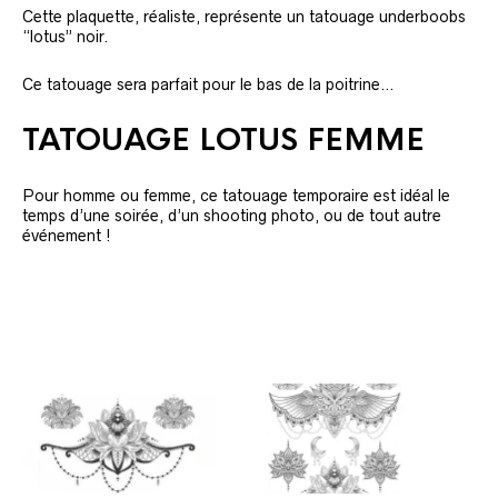
Cette plaquette, réaliste, représente un tatouage underboobs
“lotus” noir.
Ce tatouage sera parfait pour le bas de la poitrine…
TATOUAGE LOTUS FEMME
Pour homme ou femme, ce tatouage temporaire est idéal le
temps d’une soirée, d’un shooting photo, ou de tout autre
événement !