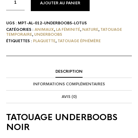
AJOUTER AU PANIER
UGS :
MPT-AL-012-UNDERBOOBS-LOTUS
CATÉGORIES :
ANIMAUX
,
LA FÉMINITÉ
,
NATURE
,
TATOUAGE
TEMPORAIRE
,
UNDERBOOBS
ÉTIQUETTES :
PLAQUETTE
,
TATOUAGE ÉPHÉMÈRE
DESCRIPTION
INFORMATIONS COMPLÉMENTAIRES
AVIS (0)
TATOUAGE UNDERBOOBS
NOIR