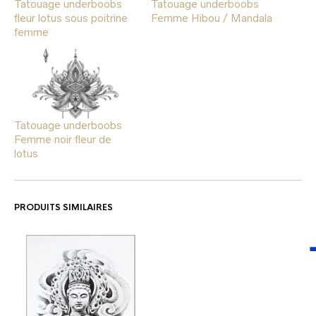
Tatouage underboobs
Tatouage underboobs
fleur lotus sous poitrine
Femme Hibou / Mandala
femme
Tatouage underboobs
Femme noir fleur de
lotus
PRODUITS SIMILAIRES