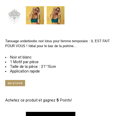
Tatouage underboobs noir lotus pour femme temporaire : IL EST FAIT
POUR VOUS ! Idéal pour le bas de la poitrine…
Noir et blanc
1 Motif par pièce
Taille de la pièce : 21*15cm
Application rapide
EN STOCK
Achetez ce produit et gagnez
5
Points!