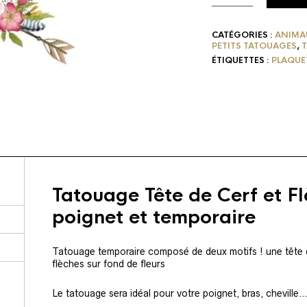
CATÉGORIES :
ANIMA
PETITS TATOUAGES
,
T
ÉTIQUETTES :
PLAQUE
Tatouage Tête de Cerf et F
poignet et temporaire
Tatouage temporaire composé de deux motifs ! une tête 
flèches sur fond de fleurs
Le tatouage sera idéal pour votre poignet, bras, cheville