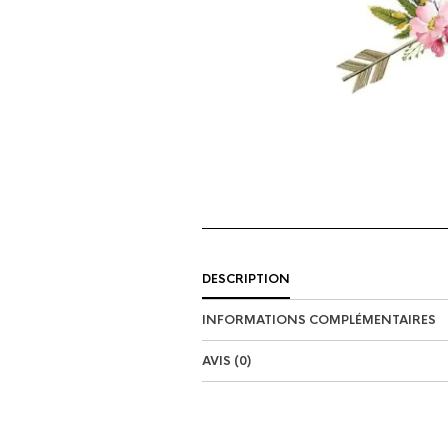
DESCRIPTION
INFORMATIONS COMPLÉMENTAIRES
AVIS (0)