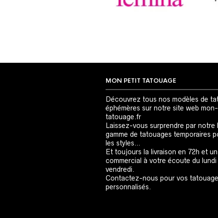
MON PETIT TATOUAGE
Découvrez tous nos modèles de ta
éphémères sur notre site web mon-
tatouage.fr
Laissez-vous surprendre par notre 
gamme de tatouages temporaires p
les styles…
Et toujours la livraison en 72h et un
commercial à votre écoute du lundi
vendredi.
Contactez-nous pour vos tatouag
personnalisés.