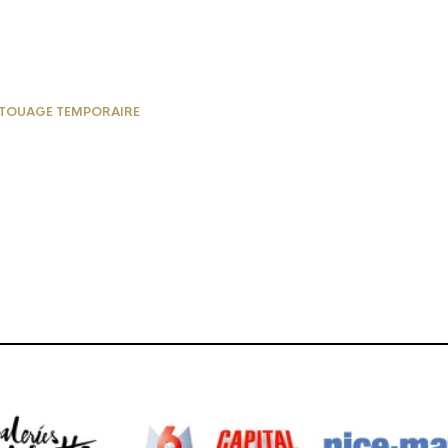
TOUAGE TEMPORAIRE