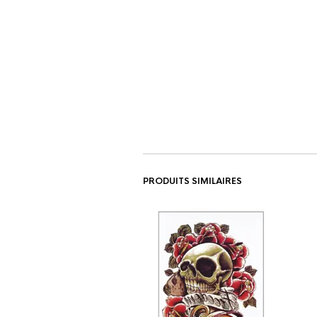
PRODUITS SIMILAIRES