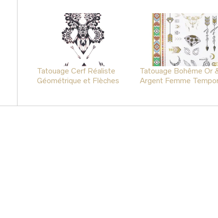
Tatouage Cerf Réaliste
Tatouage Bohême Or 
Géométrique et Flèches
Argent Femme Tempor