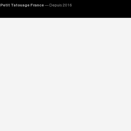
Petit Tatouage France
— Depuis 2016