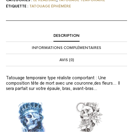
ÉTIQUETTE :
TATOUAGE ÉPHÉMÈRE
DESCRIPTION
INFORMATIONS COMPLÉMENTAIRES
AVIS (0)
Tatouage temporaire type réaliste comportant : Une
composition tête de mort avec une couronne,des fleurs… Il
sera parfait sur votre épaule, bras, avant-bras…