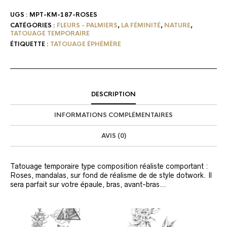
UGS :
MPT-KM-187-ROSES
CATÉGORIES :
FLEURS - PALMIERS
,
LA FÉMINITÉ
,
NATURE
,
TATOUAGE TEMPORAIRE
ÉTIQUETTE :
TATOUAGE ÉPHÉMÈRE
DESCRIPTION
INFORMATIONS COMPLÉMENTAIRES
AVIS (0)
Tatouage temporaire type composition réaliste comportant :
Roses, mandalas, sur fond de réalisme de de style dotwork. Il
sera parfait sur votre épaule, bras, avant-bras…