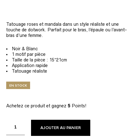
Tatouage roses et mandala dans un style réaliste et une
touche de dotwork. Parfait pour le bras, l’épaule ou l’avant-
bras d’une femme.
Noir & Blanc
1 motif par pièce
Taille de la pièce : 15*21cm
Application rapide
Tatouage réaliste
EN STOCK
Achetez ce produit et gagnez
5
Points!
AJOUTER AU PANIER