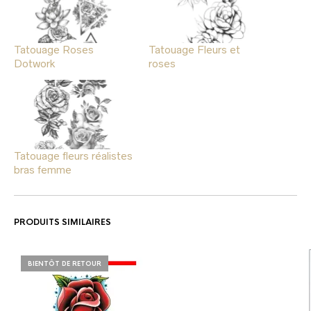
Tatouage Roses
Tatouage Fleurs et
Dotwork
roses
Tatouage fleurs réalistes
bras femme
PRODUITS SIMILAIRES
BIENTÔT DE RETOUR