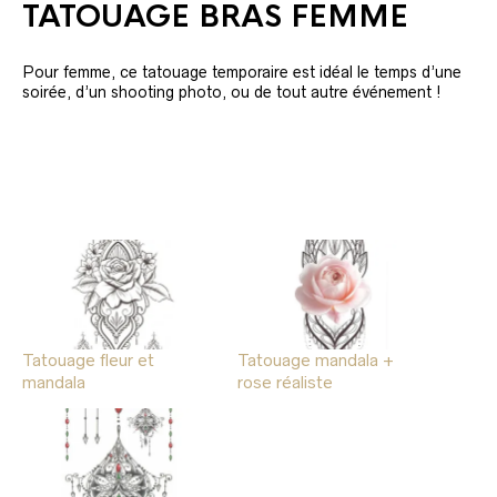
TATOUAGE BRAS FEMME
Pour femme, ce tatouage temporaire est idéal le temps d’une
soirée, d’un shooting photo, ou de tout autre événement !
Tatouage fleur et
Tatouage mandala +
mandala
rose réaliste