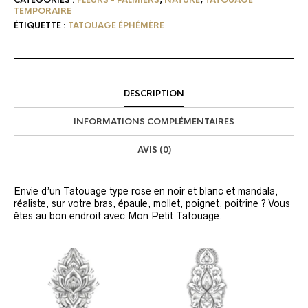
TEMPORAIRE
ÉTIQUETTE :
TATOUAGE ÉPHÉMÈRE
DESCRIPTION
INFORMATIONS COMPLÉMENTAIRES
AVIS (0)
Envie d’un Tatouage type rose en noir et blanc et mandala,
réaliste, sur votre bras, épaule, mollet, poignet, poitrine ? Vous
êtes au bon endroit avec Mon Petit Tatouage.