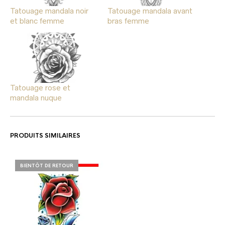
Tatouage mandala noir
Tatouage mandala avant
et blanc femme
bras femme
Tatouage rose et
mandala nuque
PRODUITS SIMILAIRES
BIENTÔT DE RETOUR