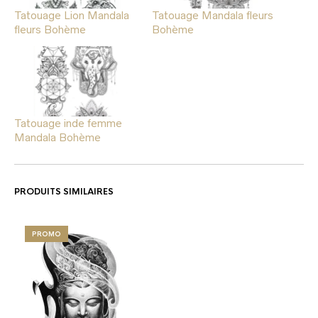
Tatouage Lion Mandala
Tatouage Mandala fleurs
fleurs Bohème
Bohème
Tatouage inde femme
Mandala Bohème
PRODUITS SIMILAIRES
PROMO