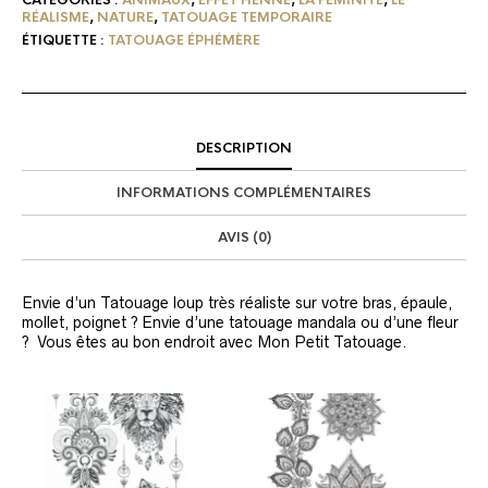
RÉALISME
,
NATURE
,
TATOUAGE TEMPORAIRE
ÉTIQUETTE :
TATOUAGE ÉPHÉMÈRE
DESCRIPTION
INFORMATIONS COMPLÉMENTAIRES
AVIS (0)
Envie d’un Tatouage loup très réaliste sur votre bras, épaule,
mollet, poignet ? Envie d’une tatouage mandala ou d’une fleur
? Vous êtes au bon endroit avec Mon Petit Tatouage.