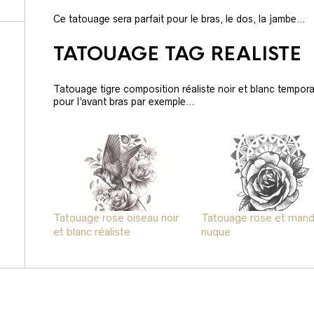
Ce tatouage sera parfait pour le bras, le dos, la jambe…
TATOUAGE TAG REALISTE
Tatouage tigre composition réaliste noir et blanc tempo
pour l’avant bras par exemple…
Tatouage rose oiseau noir
Tatouage rose et mand
et blanc réaliste
nuque