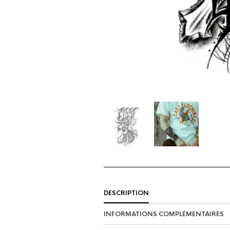
DESCRIPTION
INFORMATIONS COMPLÉMENTAIRES