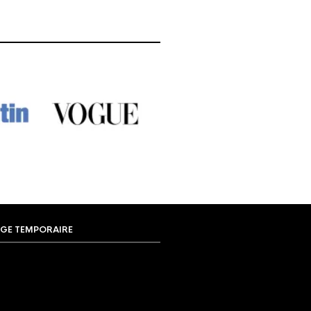
GE TEMPORAIRE