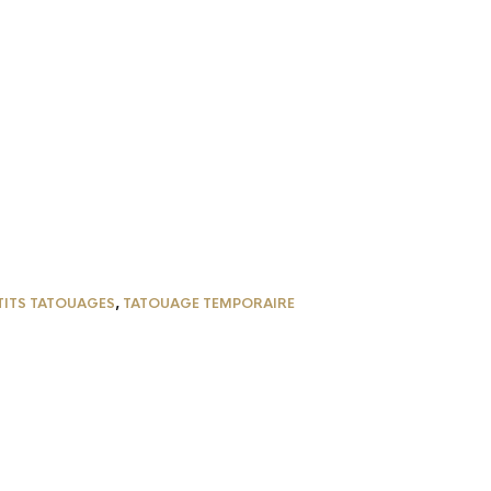
TITS TATOUAGES
,
TATOUAGE TEMPORAIRE