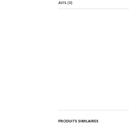
AVIS (0)
PRODUITS SIMILAIRES