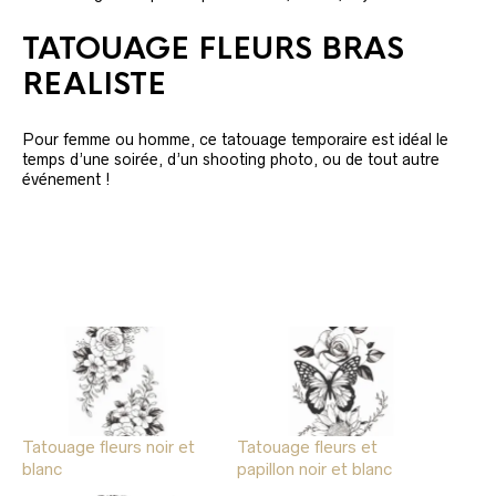
TATOUAGE FLEURS BRAS
REALISTE
Pour femme ou homme, ce tatouage temporaire est idéal le
temps d’une soirée, d’un shooting photo, ou de tout autre
événement !
Tatouage fleurs noir et
Tatouage fleurs et
blanc
papillon noir et blanc