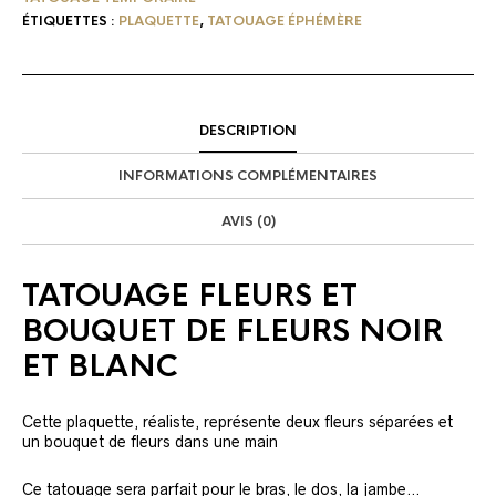
ÉTIQUETTES :
PLAQUETTE
,
TATOUAGE ÉPHÉMÈRE
DESCRIPTION
INFORMATIONS COMPLÉMENTAIRES
AVIS (0)
TATOUAGE FLEURS ET
BOUQUET DE FLEURS NOIR
ET BLANC
Cette plaquette, réaliste, représente deux fleurs séparées et
un bouquet de fleurs dans une main
Ce tatouage sera parfait pour le bras, le dos, la jambe…