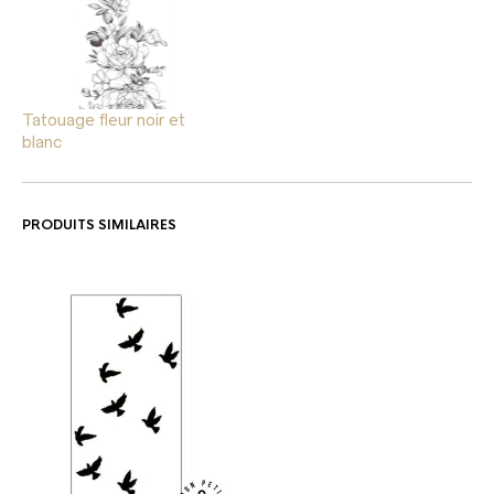
Tatouage fleur noir et
blanc
PRODUITS SIMILAIRES