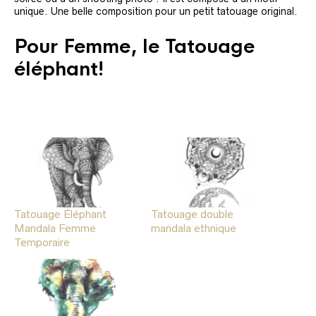
unique. Une belle composition pour un petit tatouage original.
Pour Femme, le Tatouage
éléphant!
Tatouage Éléphant
Tatouage double
Mandala Femme
mandala ethnique
Temporaire