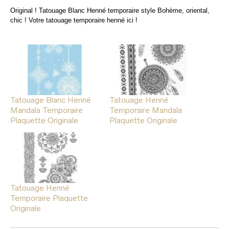
Original ! Tatouage Blanc Henné temporaire style Bohème, oriental,
chic ! Votre tatouage temporaire henné ici !
Tatouage Blanc Henné
Tatouage Henné
Mandala Temporaire
Temporaire Mandala
Plaquette Originale
Plaquette Originale
Tatouage Henné
Temporaire Plaquette
Originale