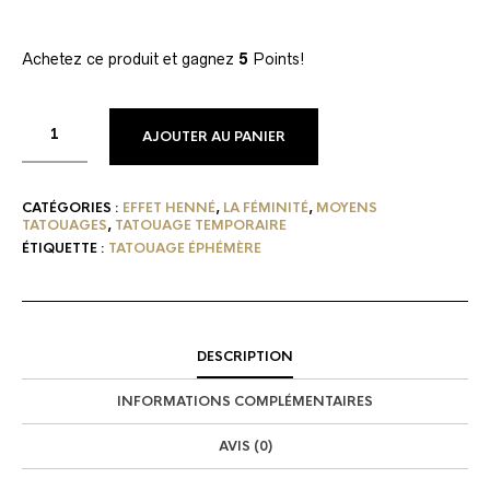
Achetez ce produit et gagnez
5
Points!
AJOUTER AU PANIER
CATÉGORIES :
EFFET HENNÉ
,
LA FÉMINITÉ
,
MOYENS
TATOUAGES
,
TATOUAGE TEMPORAIRE
ÉTIQUETTE :
TATOUAGE ÉPHÉMÈRE
DESCRIPTION
INFORMATIONS COMPLÉMENTAIRES
AVIS (0)