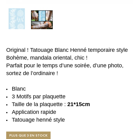
Original ! Tatouage Blanc Henné temporaire style
Bohème, mandala oriental, chic !
Parfait pour le temps d’une soirée, d’une photo,
sortez de l’ordinaire !
Blanc
3 Motifs par plaquette
Taille de la plaquette :
21*15cm
Application rapide
Tatouage henné style
PLUS QUE 3 EN STOCK