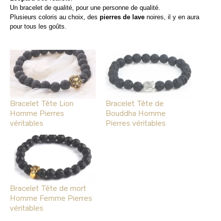
Un bracelet de qualité, pour une personne de qualité.
Plusieurs coloris au choix, des
pierres de lave
noires, il y en aura
pour tous les goûts.
Bracelet Tête Lion
Bracelet Tête de
Homme Pierres
Bouddha Homme
véritables
Pierres véritables
Bracelet Tête de mort
Homme Femme Pierres
véritables