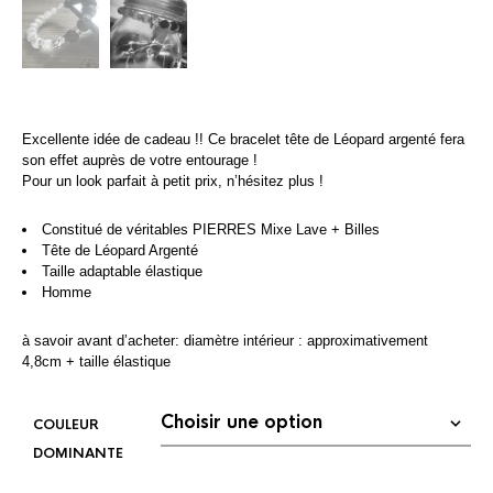
Excellente idée de cadeau !! Ce bracelet tête de Léopard argenté fera
son effet auprès de votre entourage !
Pour un look parfait à petit prix, n’hésitez plus !
Constitué de véritables PIERRES Mixe Lave + Billes
Tête de Léopard Argenté
Taille adaptable élastique
Homme
à savoir avant d’acheter: diamètre intérieur : approximativement
4,8cm + taille élastique
COULEUR
DOMINANTE