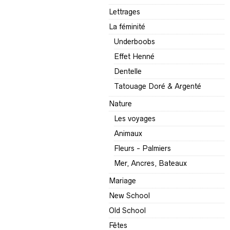
Lettrages
La féminité
Underboobs
Effet Henné
Dentelle
Tatouage Doré & Argenté
Nature
Les voyages
Animaux
Fleurs - Palmiers
Mer, Ancres, Bateaux
Mariage
New School
Old School
Fêtes