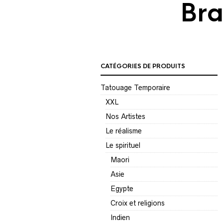
Bra
CATÉGORIES DE PRODUITS
Tatouage Temporaire
XXL
Nos Artistes
Le réalisme
Le spirituel
Maori
Asie
Egypte
Croix et religions
Indien