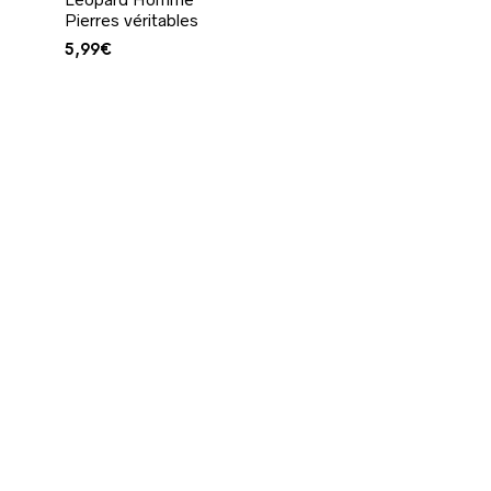
Pierres véritables
5,99
€