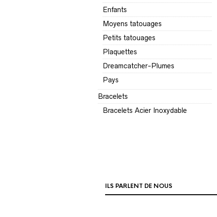
Enfants
Moyens tatouages
Petits tatouages
Plaquettes
Dreamcatcher-Plumes
Pays
Bracelets
Bracelets Acier Inoxydable
ILS PARLENT DE NOUS