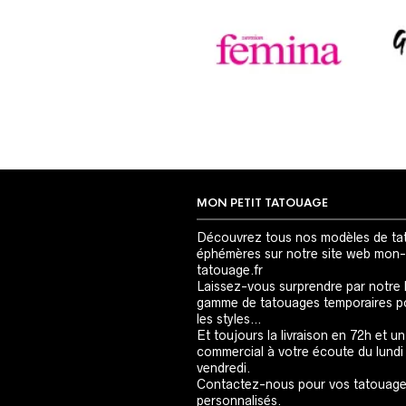
MON PETIT TATOUAGE
Découvrez tous nos modèles de ta
éphémères sur notre site web mon-
tatouage.fr
Laissez-vous surprendre par notre 
gamme de tatouages temporaires p
les styles…
Et toujours la livraison en 72h et un
commercial à votre écoute du lundi
vendredi.
Contactez-nous pour vos tatouag
personnalisés.