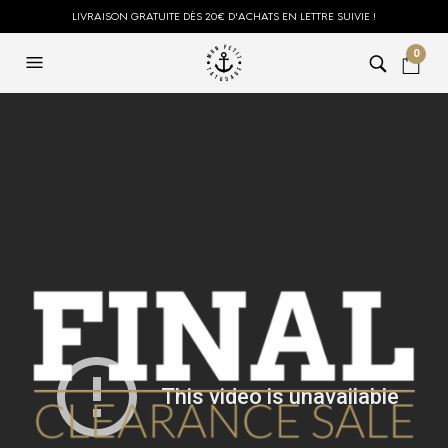
LIVRAISON GRATUITE DÈS 20€ D'ACHATS EN LETTRE SUIVIE !
0