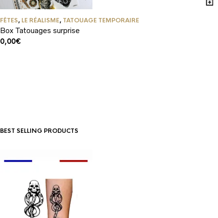
FÊTES
,
LE RÉALISME
,
TATOUAGE TEMPORAIRE
Box Tatouages surprise
0,00
€
BEST SELLING PRODUCTS