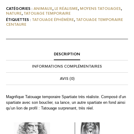
CATÉGORIES :
ANIMAUX
,
LE RÉALISME
,
MOYENS TATOUAGES
,
NATURE
,
TATOUAGE TEMPORAIRE
ÉTIQUETTES :
TATOUAGE ÉPHÉMÈRE
,
TATOUAGE TEMPORAIRE
CENTAURE
DESCRIPTION
INFORMATIONS COMPLÉMENTAIRES
AVIS (0)
Magnfique Tatouage temporaire Spartiate très réaliste. Composé d’un
spartiate avec son bouclier, sa lance, un autre spartiate en fond ainsi
qu’un lion de profil : Tatouage surprenant, très réel.