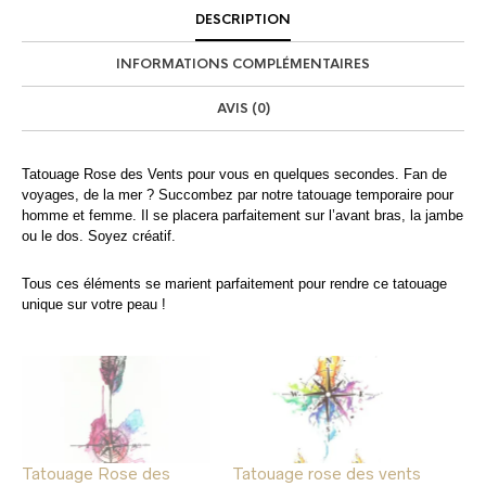
DESCRIPTION
INFORMATIONS COMPLÉMENTAIRES
AVIS (0)
Tatouage Rose des Vents pour vous en quelques secondes. Fan de
voyages, de la mer ? Succombez par notre tatouage temporaire pour
homme et femme. Il se placera parfaitement sur l’avant bras, la jambe
ou le dos. Soyez créatif.
Tous ces éléments se marient parfaitement pour rendre ce tatouage
unique sur votre peau !
Tatouage Rose des
Tatouage rose des vents