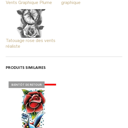
Vents Graphique Plume
graphique
Tatouage rose des vents
réaliste
PRODUITS SIMILAIRES
BIENTÔT DE RETOUR