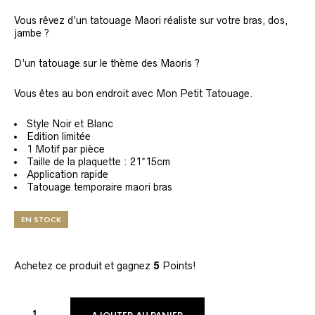
Vous rêvez d’un tatouage Maori réaliste sur votre bras, dos,
jambe ?
D’un tatouage sur le thème des Maoris ?
Vous êtes au bon endroit avec Mon Petit Tatouage.
Style Noir et Blanc
Edition limitée
1 Motif par pièce
Taille de la plaquette : 21*15cm
Application rapide
Tatouage temporaire maori bras
EN STOCK
Achetez ce produit et gagnez
5
Points!