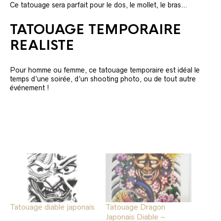
Ce tatouage sera parfait pour le dos, le mollet, le bras…
TATOUAGE TEMPORAIRE
REALISTE
Pour homme ou femme, ce tatouage temporaire est idéal le
temps d’une soirée, d’un shooting photo, ou de tout autre
événement !
Tatouage diable japonais
Tatouage Dragon
Japonais Diable –