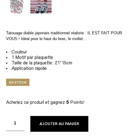
Tatouage diable japonais traditionnel réaliste : IL EST FAIT POUR
VOUS ! Idéal pour le haut du bras, le mollet…
Couleur
1 Motif par plaquette
Taille de la plaquette: 21*15cm
Application rapide
EN STOCK
Achetez ce produit et gagnez
5
Points!
AJOUTER AU PANIER