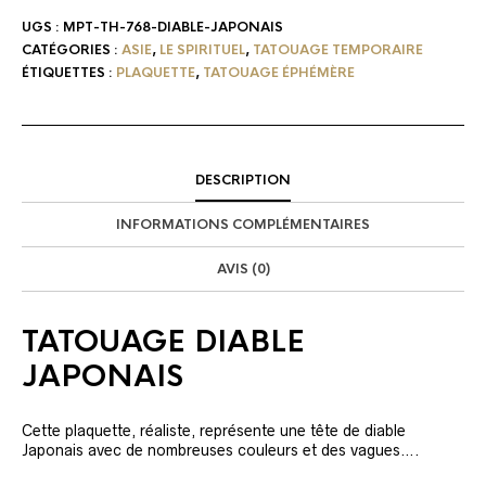
UGS :
MPT-TH-768-DIABLE-JAPONAIS
CATÉGORIES :
ASIE
,
LE SPIRITUEL
,
TATOUAGE TEMPORAIRE
ÉTIQUETTES :
PLAQUETTE
,
TATOUAGE ÉPHÉMÈRE
DESCRIPTION
INFORMATIONS COMPLÉMENTAIRES
AVIS (0)
TATOUAGE DIABLE
JAPONAIS
Cette plaquette, réaliste, représente une tête de diable
Japonais avec de nombreuses couleurs et des vagues….