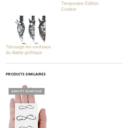
Temporaire Édition
Couleur
Tatouage les couteaux
du diable gothique
PRODUITS SIMILAIRES
BIENTÔT DE RETOUR