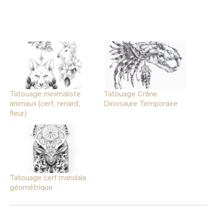
Tatouage minimaliste
Tatouage Crâne
animaux (cerf, renard,
Dinosaure Temporaire
fleur)
Tatouage cerf mandala
géométrique