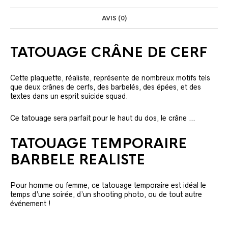
AVIS (0)
TATOUAGE CRÂNE DE CERF
Cette plaquette, réaliste, représente de nombreux motifs tels
que deux crânes de cerfs, des barbelés, des épées, et des
textes dans un esprit suicide squad.
Ce tatouage sera parfait pour le haut du dos, le crâne …
TATOUAGE TEMPORAIRE
BARBELE REALISTE
Pour homme ou femme, ce tatouage temporaire est idéal le
temps d’une soirée, d’un shooting photo, ou de tout autre
événement !