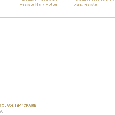
Réaliste Harry Potter
blanc réaliste
TOUAGE TEMPORAIRE
it