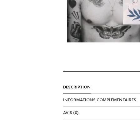
DESCRIPTION
INFORMATIONS COMPLÉMENTAIRES
AVIS (0)