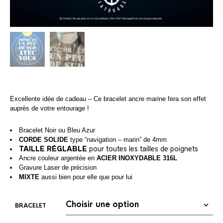
Excellente idée de cadeau – Ce bracelet ancre marine fera son effet
auprès de votre entourage !
Bracelet Noir ou Bleu Azur
CORDE SOLIDE
type “navigation – marin” de 4mm
TAILLE RÉGLABLE
pour toutes les tailles de poignets
Ancre couleur argentée en
ACIER INOXYDABLE 316L
Gravure Laser de précision
MIXTE
aussi bien pour elle que pour lui
BRACELET