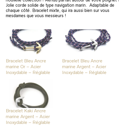
Jolie corde solide de type navigation marin. Adaptable de
chaque côté. Bracelet mixte, qui ira aussi bien sur vous
mesdames que vous messieurs !
Bracelet Bleu Ancre
Bracelet Bleu Ancre
marine Or – Acier
marine Argent – Acier
Inoxydable – Réglable
Inoxydable – Réglable
Bracelet Kaki Ancre
marine Argent – Acier
Inoxydable – Réglable