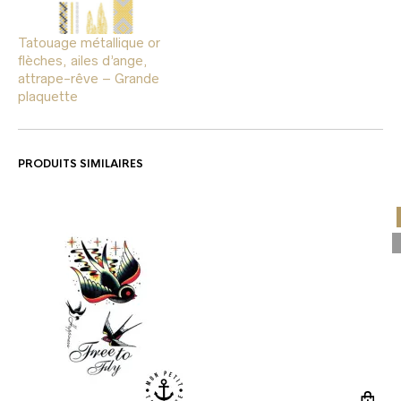
Tatouage métallique or
flèches, ailes d’ange,
attrape-rêve – Grande
plaquette
PRODUITS SIMILAIRES