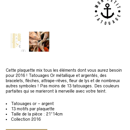
Cette plaquette mix tous les éléments dont vous aurez besoin
pour 2016 ! Tatouages Or métallique et argentés, des
bracelets, flèches, attrape-rêves, fleur de lys et de nombreux
autres symboles ! Pas moins de 13 tatouages. Des couleurs
parfaites qui se marieront à merveille avec votre teint.
Tatouages or – argent
13 motifs par plaquette
Taille de la pièce : 21*14cm
Collection 2016