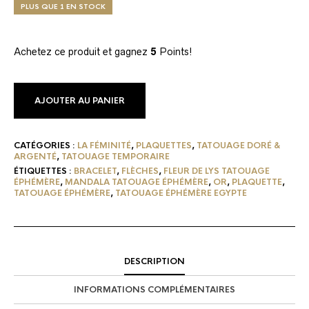
PLUS QUE 1 EN STOCK
Achetez ce produit et gagnez
5
Points!
AJOUTER AU PANIER
CATÉGORIES :
LA FÉMINITÉ
,
PLAQUETTES
,
TATOUAGE DORÉ &
ARGENTÉ
,
TATOUAGE TEMPORAIRE
ÉTIQUETTES :
BRACELET
,
FLÈCHES
,
FLEUR DE LYS TATOUAGE
ÉPHÉMÈRE
,
MANDALA TATOUAGE ÉPHÉMÈRE
,
OR
,
PLAQUETTE
,
TATOUAGE ÉPHÉMÈRE
,
TATOUAGE ÉPHÉMÈRE EGYPTE
DESCRIPTION
INFORMATIONS COMPLÉMENTAIRES