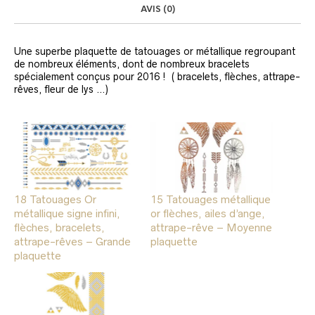
AVIS (0)
Une superbe plaquette de tatouages or métallique regroupant
de nombreux éléments, dont de nombreux bracelets
spécialement conçus pour 2016 ! ( bracelets, flèches, attrape-
rêves, fleur de lys …)
18 Tatouages Or
15 Tatouages métallique
métallique signe infini,
or flèches, ailes d’ange,
flèches, bracelets,
attrape-rêve – Moyenne
attrape-rêves – Grande
plaquette
plaquette