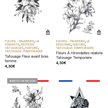
FLEURS - PALMIERS
,
LA
FLEURS - PALMIERS
,
LE
FÉMINITÉ
,
MOYENS
RÉALISME
,
NATURE
,
TATOUAGES
,
NATURE
,
TATOUAGE TEMPORAIRE
TATOUAGE TEMPORAIRE
Fleurs & Hirondelles réaliste
Tatouage Fleur avant bras
Tatouage Temporaire
femme
4,30
€
4,30
€
BIENTÔT DE RETOUR