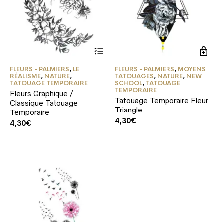
FLEURS - PALMIERS
,
LE
FLEURS - PALMIERS
,
MOYENS
RÉALISME
,
NATURE
,
TATOUAGES
,
NATURE
,
NEW
TATOUAGE TEMPORAIRE
SCHOOL
,
TATOUAGE
TEMPORAIRE
Fleurs Graphique /
Tatouage Temporaire Fleur
Classique Tatouage
Triangle
Temporaire
4,30
€
4,30
€