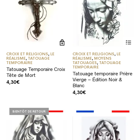
CROIX ET RELIGIONS
,
LE
CROIX ET RELIGIONS
,
LE
RÉALISME
,
TATOUAGE
RÉALISME
,
MOYENS
TEMPORAIRE
TATOUAGES
,
TATOUAGE
TEMPORAIRE
Tatouage Temporaire Croix
Tatouage temporaire Prière
Tête de Mort
Vierge – Édition Noir &
4,30
€
Blanc
4,30
€
BIENTÔT DE RETOUR