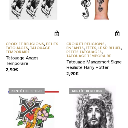
CROIX ET RELIGIONS
,
PETITS
CROIX ET RELIGIONS
,
TATOUAGES
,
TATOUAGE
ENFANTS
,
FÊTES
,
LE SPIRITUEL
,
TEMPORAIRE
PETITS TATOUAGES
,
TATOUAGE TEMPORAIRE
Tatouage Anges
Tatouage Mangemort Signe
Temporaire
Réaliste Harry Potter
2,90
€
2,90
€
BIENTÔT DE RETOUR
BIENTÔT DE RETOUR