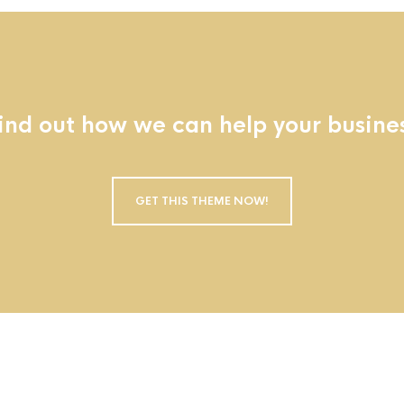
ind out how we can help your busine
GET THIS THEME NOW!