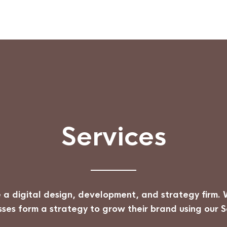
Services
 a digital design, development, and strategy firm. 
sses form a strategy to grow their brand using our S