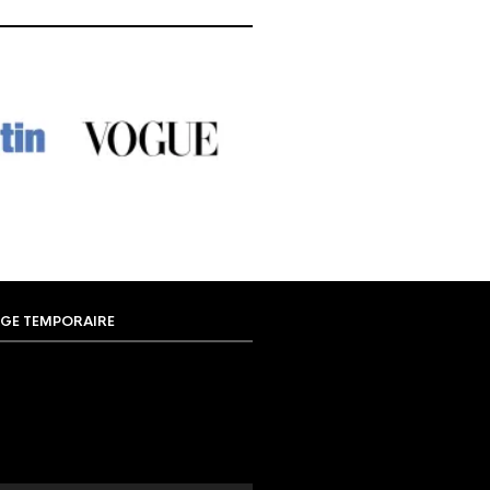
GE TEMPORAIRE